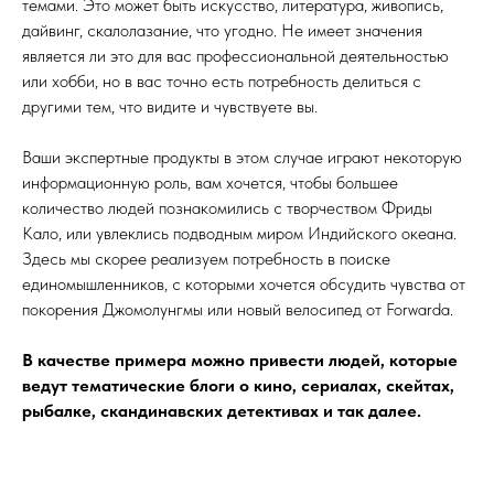
темами. Это может быть искусство, литература, живопись,
дайвинг, скалолазание, что угодно. Не имеет значения
является ли это для вас профессиональной деятельностью
или хобби, но в вас точно есть потребность делиться с
другими тем, что видите и чувствуете вы.
Ваши экспертные продукты в этом случае играют некоторую
информационную роль, вам хочется, чтобы большее
количество людей познакомились с творчеством Фриды
Кало, или увлеклись подводным миром Индийского океана.
Здесь мы скорее реализуем потребность в поиске
единомышленников, с которыми хочется обсудить чувства от
покорения Джомолунгмы или новый велосипед от Forwarda.
В качестве примера можно привести людей, которые
ведут тематические блоги о кино, сериалах, скейтах,
рыбалке, скандинавских детективах и так далее.