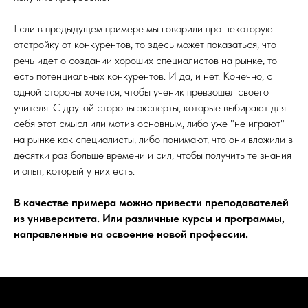
Если в предыдущем примере мы говорили про некоторую
отстройку от конкурентов, то здесь может показаться, что
речь идет о создании хороших специалистов на рынке, то
есть потенциальных конкурентов. И да, и нет. Конечно, с
одной стороны хочется, чтобы ученик превзошел своего
учителя. С другой стороны эксперты, которые выбирают для
себя этот смысл или мотив основным, либо уже "не играют"
на рынке как специалисты, либо понимают, что они вложили в
десятки раз больше времени и сил, чтобы получить те знания
и опыт, который у них есть.
В качестве примера можно привести преподавателей
из университета. Или различные курсы и программы,
направленные на освоение новой профессии.