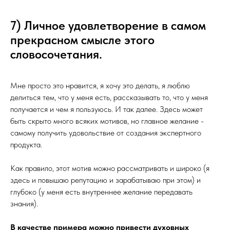
7) Личное удовлетворение в самом
прекрасном смысле этого
словосочетания.
Мне просто это нравится, я хочу это делать, я люблю
делиться тем, что у меня есть, рассказывать то, что у меня
получается и чем я пользуюсь. И так далее. Здесь может
быть скрыто много всяких мотивов, но главное желание -
самому получить удовольствие от создания экспертного
продукта.
Как правило, этот мотив можно рассматривать и широко (я
здесь и повышаю репутацию и зарабатываю при этом) и
глубоко (у меня есть внутреннее желание передавать
знания).
В качестве примера можно привести духовных