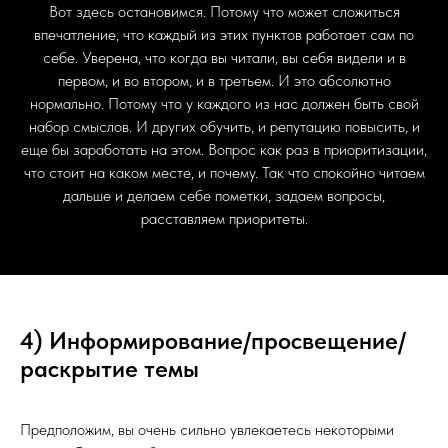
Вот здесь остановимся. Потому что может сложиться
впечатление, что каждый из этих пунктов работает сам по
себе. Уверена, что когда вы читали, вы себя видели и в
первом, и во втором, и в третьем. И это абсолютно
нормально. Потому что у каждого из нас должен быть свой
набор смыслов. И других обучить, и репутацию повысить, и
еще бы заработать на этом. Вопрос как раз в приоритизации,
что стоит на каком месте, и почему. Так что спокойно читаем
дальше и делаем себе пометки, задаем вопросы,
расставляем приоритеты.
4) Информирование/просвещение/
раскрытие темы
Предположим, вы очень сильно увлекаетесь некоторыми