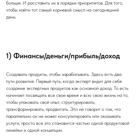
больше. И расставить их в порядке приоритетов. Для того,
чтобы найти тот самый корневой смысл на сегодняшний
день.
1) Финансы/деньги/прибыль/доход
Создавать продукты, чтобы зарабатывать. Здесь есть два
пути развития. Первый путь, когда эксперт видит для себя
создание экспертных продуктов как основной доход. То есть
начинает посвящать все свое время и всю свою жизнь на то,
чтобы упаковать свой опыт, структурировать,
трансформировать, продвигать. Это не говорит о том, что
параллельно он не может консультировать или оказывать
услуги, просто все это становится частью одной продуктовой
линейки и одной концепции.