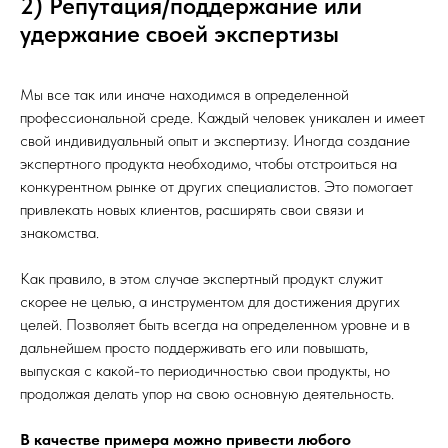
2) Репутация/поддержание или
удержание своей экспертизы
Мы все так или иначе находимся в определенной
профессиональной среде. Каждый человек уникален и имеет
свой индивидуальный опыт и экспертизу. Иногда создание
экспертного продукта необходимо, чтобы отстроиться на
конкурентном рынке от других специалистов. Это помогает
привлекать новых клиентов, расширять свои связи и
знакомства.
Как правило, в этом случае экспертный продукт служит
скорее не целью, а инструментом для достижения других
целей. Позволяет быть всегда на определенном уровне и в
дальнейшем просто поддерживать его или повышать,
выпуская с какой-то периодичностью свои продукты, но
продолжая делать упор на свою основную деятельность.
В качестве примера можно привести любого