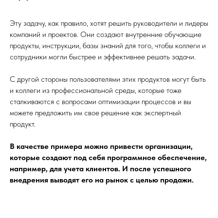
Эту задачу, как правило, хотят решить руководители и лидеры
компаний и проектов. Они создают внутренние обучающие
продукты, инструкции, базы знаний для того, чтобы коллеги и
сотрудники могли быстрее и эффективнее решать задачи.
С другой стороны пользователями этих продуктов могут быть
и коллеги из профессиональной среды, которые тоже
сталкиваются с вопросами оптимизации процессов и вы
можете предложить им свое решение как экспертный
продукт.
В качестве примера можно привести организации,
которые создают под себя программное обеспечение,
например, для учета клиентов. И после успешного
внедрения выводят его на рынок с целью продажи.