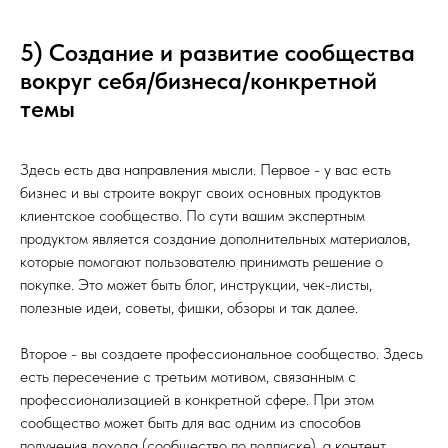
5) Создание и развитие сообщества
вокруг себя/бизнеса/конкретной
темы
Здесь есть два направления мысли. Первое - у вас есть
бизнес и вы строите вокруг своих основных продуктов
клиентское сообщество. По сути вашим экспертным
продуктом является создание дополнительных материалов,
которые помогают пользователю принимать решение о
покупке. Это может быть блог, инструкции, чек-листы,
полезные идеи, советы, фишки, обзоры и так далее.
Второе - вы создаете профессиональное сообщество. Здесь
есть пересечение с третьим мотивом, связанным с
профессионализацией в конкретной сфере. При этом
сообщество может быть для вас одним из способов
получения дохода (сообщество по подписке), а контент