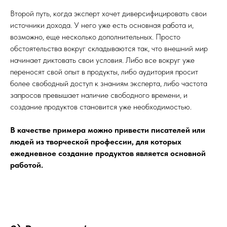
Второй путь, когда эксперт хочет диверсифицировать свои
источники дохода. У него уже есть основная работа и,
возможно, еще несколько дополнительных. Просто
обстоятельства вокруг складываются так, что внешний мир
начинает диктовать свои условия. Либо все вокруг уже
переносят свой опыт в продукты, либо аудитория просит
более свободный доступ к знаниям эксперта, либо частота
запросов превышает наличие свободного времени, и
создание продуктов становится уже необходимостью.
В качестве примера можно привести писателей или
людей из творческой профессии, для которых
ежедневное создание продуктов является основной
работой.