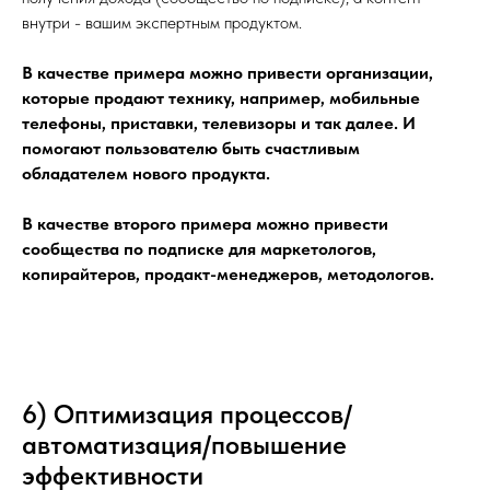
внутри - вашим экспертным продуктом.
В качестве примера можно привести организации,
которые продают технику, например, мобильные
телефоны, приставки, телевизоры и так далее. И
помогают пользователю быть счастливым
обладателем нового продукта.
В качестве второго примера можно привести
сообщества по подписке для маркетологов,
копирайтеров, продакт-менеджеров, методологов.
6) Оптимизация процессов/
автоматизация/повышение
эффективности