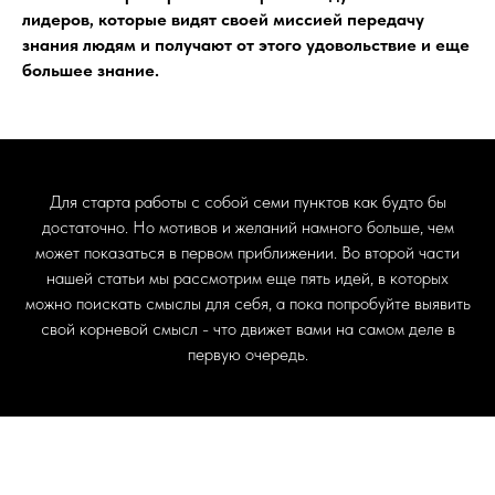
лидеров, которые видят своей миссией передачу
знания людям и получают от этого удовольствие и еще
большее знание.
Для старта работы с собой семи пунктов как будто бы
достаточно. Но мотивов и желаний намного больше, чем
может показаться в первом приближении. Во второй части
нашей статьи мы рассмотрим еще пять идей, в которых
можно поискать смыслы для себя, а пока попробуйте выявить
свой корневой смысл - что движет вами на самом деле в
первую очередь.