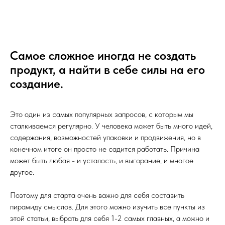
Самое сложное иногда не создать
продукт, а найти в себе силы на его
создание.
Это один из самых популярных запросов, с которым мы
сталкиваемся регулярно. У человека может быть много идей,
содержания, возможностей упаковки и продвижения, но в
конечном итоге он просто не садится работать. Причина
может быть любая - и усталость, и выгорание, и многое
другое.
Поэтому для старта очень важно для себя составить
пирамиду смыслов. Для этого можно изучить все пункты из
этой статьи, выбрать для себя 1-2 самых главных, а можно и