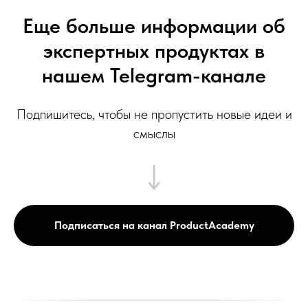
Еще больше информации об
экспертных продуктах в
нашем Telegram-канале
Подпишитесь, чтобы не пропустить новые идеи и
смыслы
Подписаться на канал ProductAcademy