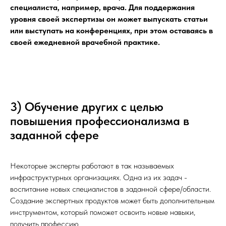
специалиста, например, врача. Для поддержания
уровня своей экспертизы он может выпускать статьи
или выступать на конференциях, при этом оставаясь в
своей ежедневной врачебной практике.
3) Обучение других с целью
повышения профессионализма в
заданной сфере
Некоторые эксперты работают в так называемых
инфраструктурных организациях. Одна из их задач -
воспитание новых специалистов в заданной сфере/области.
Создание экспертных продуктов может быть дополнительным
инструментом, который поможет освоить новые навыки,
получить профессию.